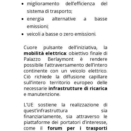
miglioramento dell’efficienza del
sistema di trasporto;
energia alternative a basse
emissioni;
veicoli a basse o zero emissioni.
Cuore pulsante dell’iniziativa, la
mobilità elettrica
: obiettivo finale di
Palazzo Berlaymont è rendere
possibile l’attraversamento dell’intero
continente con un veicolo elettrico.
Ciò richiede la diffusione capillare
sull’intero territorio europeo delle
necessarie
infrastrutture di ricarica
e manutenzione.
L’UE sostiene la realizzazione di
quest’infrastruttura sia
finanziariamente, sia attraverso le
piattaforme dei portatori d’interesse,
come il
forum per i trasporti