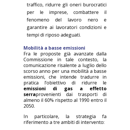
traffico, ridurre gli oneri burocratici
per le imprese, combattere il
fenomeno del lavoro nero e
garantire ai lavoratori condizioni e
tempi di riposo adeguati.
Mobilità a basse emissioni
Fra le proposte già avanzate dalla
Commissione in tale contesto, la
comunicazione risalente a luglio dello
scorso anno per una mobilità a basse
emissioni, che intende tradurre in
pratica l’obiettivo di ridurre le
emissioni di gas a effetto
serra
provenienti dai trasporti di
almeno il 60% rispetto al 1990 entro il
2050.
In particolare, la strategia fa
riferimento a tre ambiti di intervento: