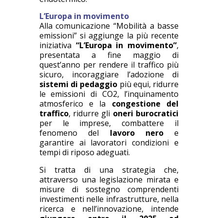
L’Europa in movimento
Alla comunicazione “Mobilità a basse
emissioni” si aggiunge la più recente
iniziativa
“L’Europa in movimento”
,
presentata a fine maggio di
quest’anno per rendere il traffico più
sicuro, incoraggiare l’adozione di
sistemi di pedaggio
più equi, ridurre
le emissioni di CO2, l’inquinamento
atmosferico e la
congestione del
traffico
, ridurre gli
oneri burocratici
per le imprese, combattere il
fenomeno del
lavoro nero
e
garantire ai lavoratori condizioni e
tempi di riposo adeguati.
Si tratta di una strategia che,
attraverso una legislazione mirata e
misure di sostegno comprendenti
investimenti nelle infrastrutture, nella
ricerca e nell’innovazione, intende