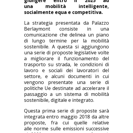
giungere entro il 2025 ad
una mobilità intelligente,
socialmente equa e competitiva.
La strategia presentata da Palazzo
Berlaymont consiste in una
comunicazione che delinea un piano
di lungo termine per la mobilità
sostenibile. A questa si aggiungono
una serie di proposte legislative volte
a migliorare il funzionamento del
trasporto su strada, le condizioni di
lavoro e sociali dei lavoratori del
settore, e alcuni documenti in cui
vengono presentate una serie di
politiche Ue destinate ad accelerare il
passaggio a un sistema di mobilità
sostenibile, digitale e integrato.
Questa prima serie di proposte sarà
integrata entro maggio 2018 da altre
proposte, fra cui quelle relative
alle norme sulle emissioni successive