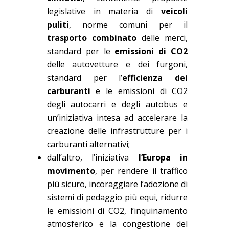
legislative in materia di
veicoli
puliti
, norme comuni per il
trasporto combinato
delle merci,
standard per le
emissioni di
CO2
delle autovetture e dei furgoni,
standard per l’
efficienza dei
carburanti
e le emissioni di CO2
degli autocarri e degli autobus e
un’iniziativa intesa ad accelerare la
creazione delle infrastrutture per i
carburanti alternativi;
dall’altro, l’iniziativa
l’Europa in
movimento
, per rendere il traffico
più sicuro, incoraggiare l’adozione di
sistemi di pedaggio più equi, ridurre
le emissioni di CO2, l’inquinamento
atmosferico e la congestione del