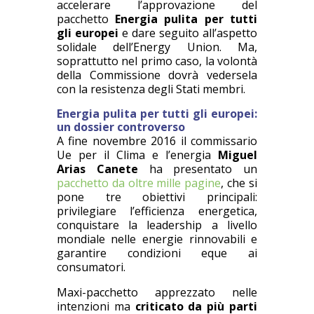
accelerare l’approvazione del
pacchetto
Energia pulita per tutti
gli europei
e dare seguito all’aspetto
solidale dell’Energy Union. Ma,
soprattutto nel primo caso, la volontà
della Commissione dovrà vedersela
con la resistenza degli Stati membri.
Energia pulita per tutti gli europei:
un dossier controverso
A fine novembre 2016 il commissario
Ue per il Clima e l’energia
Miguel
Arias Canete
ha presentato un
pacchetto da oltre mille pagine
, che si
pone tre obiettivi principali:
privilegiare l’efficienza energetica,
conquistare la leadership a livello
mondiale nelle energie rinnovabili e
garantire condizioni eque ai
consumatori.
Maxi-pacchetto apprezzato nelle
intenzioni ma
criticato da più parti