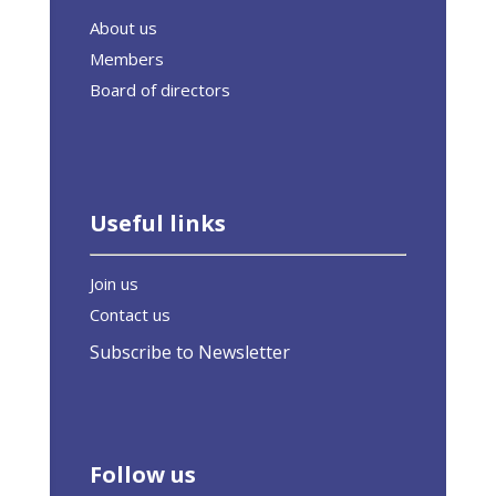
About us
Members
Board of directors
Useful links
Join us
Contact us
Subscribe to Newsletter
Follow us