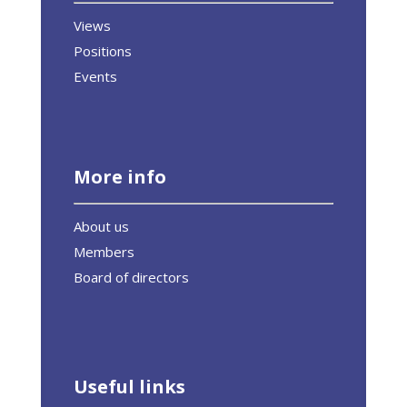
Views
Positions
Events
More info
About us
Members
Board of directors
Useful links