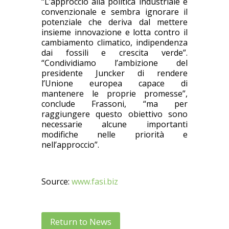
“L’approccio alla politica industriale è
convenzionale e sembra ignorare il
potenziale che deriva dal mettere
insieme innovazione e lotta contro il
cambiamento climatico, indipendenza
dai fossili e crescita verde”.
“Condividiamo l’ambizione del
presidente Juncker di rendere
l’Unione europea capace di
mantenere le proprie promesse”,
conclude Frassoni, “ma per
raggiungere questo obiettivo sono
necessarie alcune importanti
modifiche nelle priorità e
nell’approccio”.
Source:
www.fasi.biz
Return to News