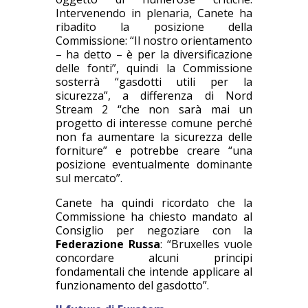
Intervenendo in plenaria, Canete ha
ribadito la posizione della
Commissione: “Il nostro orientamento
– ha detto – è per la diversificazione
delle fonti”, quindi la Commissione
sosterrà “gasdotti utili per la
sicurezza”, a differenza di Nord
Stream 2 “che non sarà mai un
progetto di interesse comune perché
non fa aumentare la sicurezza delle
forniture” e potrebbe creare “una
posizione eventualmente dominante
sul mercato”.
Canete ha quindi ricordato che la
Commissione ha chiesto mandato al
Consiglio per negoziare con la
Federazione Russa
: “Bruxelles vuole
concordare alcuni principi
fondamentali che intende applicare al
funzionamento del gasdotto”.