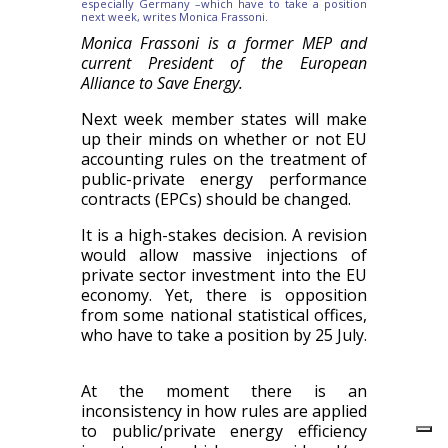
especially Germany –which have to take a position
next week, writes Monica Frassoni.
Monica Frassoni is a former MEP and
current President of the European
Alliance to Save Energy.
Next week member states will make
up their minds on whether or not EU
accounting rules on the treatment of
public-private energy performance
contracts (EPCs) should be changed.
It is a high-stakes decision. A revision
would allow massive injections of
private sector investment into the EU
economy. Yet, there is opposition
from some national statistical offices,
who have to take a position by 25 July.
At the moment there is an
inconsistency in how rules are applied
to public/private energy efficiency