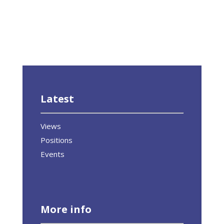
Latest
Views
Positions
Events
More info