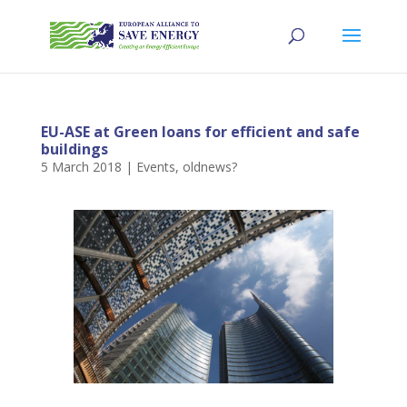
EU-ASE at Green loans for efficient and safe
buildings
5 March 2018
|
Events
,
oldnews?