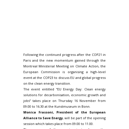
Following the continued progress after the COP21 in
Paris and the new momentum gained through the
Montreal Ministerial Meeting on Climate Action, the
European Commission is organising a high-level
event at the COP23 to discuss EU and global progress
on the clean energy transition.
The event entitled “EU Energy Day: Clean energy
solutions for decarbonisation, economic growth and
jobs” takes place on Thursday 16 November from
09.00 to 16.30 at the Kunstmuseum in Bonn.
Monica Frassoni, President of the European
Alliance to Save Energy
, will be part of the opening
session which takes place from 09.00 to 11.00.