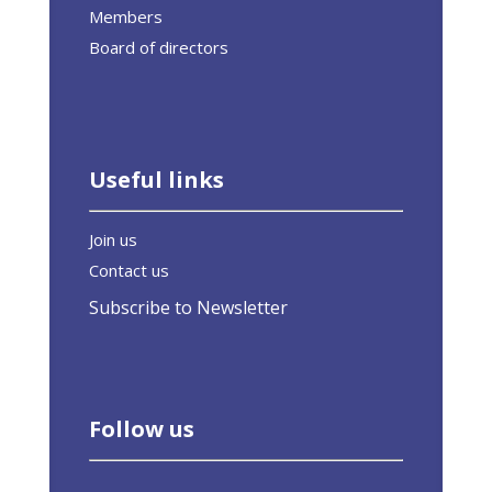
Members
Board of directors
Useful links
Join us
Contact us
Subscribe to Newsletter
Follow us