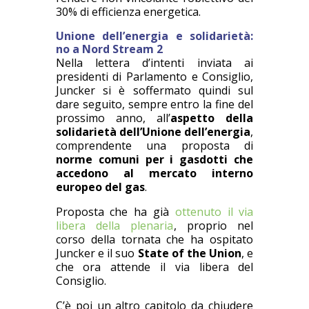
30% di efficienza energetica.
Unione dell’energia e solidarietà:
no a Nord Stream 2
Nella lettera d’intenti inviata ai
presidenti di Parlamento e Consiglio,
Juncker si è soffermato quindi sul
dare seguito, sempre entro la fine del
prossimo anno, all’
aspetto della
solidarietà dell’Unione dell’energia
,
comprendente una proposta di
norme comuni per i gasdotti che
accedono al mercato interno
europeo del gas
.
Proposta che ha già
ottenuto il via
libera della plenaria
, proprio nel
corso della tornata che ha ospitato
Juncker e il suo
State of the Union
, e
che ora attende il via libera del
Consiglio.
C’è poi un altro capitolo da chiudere