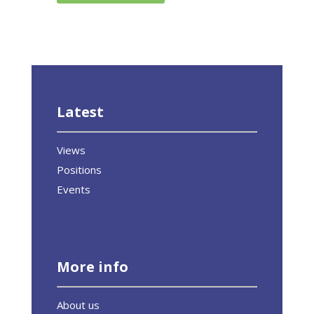
Latest
Views
Positions
Events
More info
About us