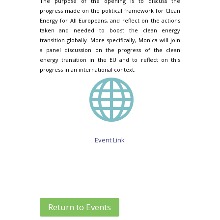
The purpose of the opening is to discuss the
progress made on the political framework for Clean
Energy for All Europeans, and reflect on the actions
taken and needed to boost the clean energy
transition globally. More specifically, Monica will join
a panel discussion on the progress of the clean
energy transition in the EU and to reflect on this
progress in an international context.

Event Link
Return to Events