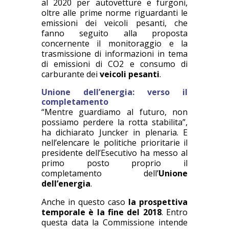
al 2020 per autovetture e furgoni,
oltre alle prime norme riguardanti le
emissioni dei veicoli pesanti, che
fanno seguito alla proposta
concernente il monitoraggio e la
trasmissione di informazioni in tema
di emissioni di CO2 e consumo di
carburante dei
veicoli pesanti
.
Unione dell’energia: verso il
completamento
“Mentre guardiamo al futuro, non
possiamo perdere la rotta stabilita”,
ha dichiarato Juncker in plenaria. E
nell’elencare le politiche prioritarie il
presidente dell’Esecutivo ha messo al
primo posto proprio il
completamento dell’
Unione
dell’energia
.
Anche in questo caso
la prospettiva
temporale è la fine del 2018
. Entro
questa data la Commissione intende