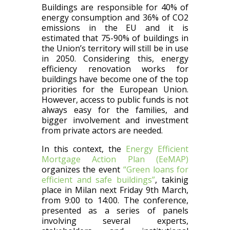
Buildings are responsible for 40% of
energy consumption and 36% of CO2
emissions in the EU and it is
estimated that 75-90% of buildings in
the Union’s territory will still be in use
in 2050. Considering this, energy
efficiency renovation works for
buildings have become one of the top
priorities for the European Union.
However, access to public funds is not
always easy for the families, and
bigger involvement and investment
from private actors are needed.
In this context, the
Energy Efficient
Mortgage Action Plan (EeMAP)
organizes the event
“Green loans for
efficient and safe buildings”
, takinig
place in Milan next Friday 9th March,
from 9:00 to 14:00. The conference,
presented as a series of panels
involving several experts,