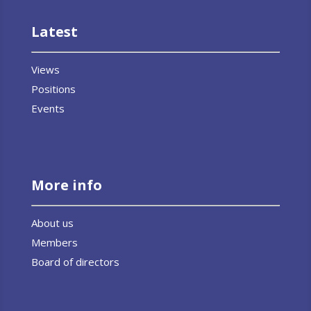
Latest
Views
Positions
Events
More info
About us
Members
Board of directors