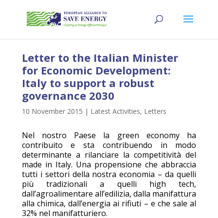
Letter to the Italian Minister
for Economic Development:
Italy to support a robust
governance 2030
10 November 2015
|
Latest Activities
,
Letters
Nel nostro Paese la green economy ha
contribuito e sta contribuendo in modo
determinante a rilanciare la competitività del
made in Italy. Una propensione che abbraccia
tutti i settori della nostra economia – da quelli
più tradizionali a quelli high tech,
dall’agroalimentare all’edilizia, dalla manifattura
alla chimica, dall’energia ai rifiuti – e che sale al
32% nel manifatturiero.