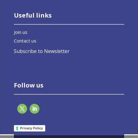
Useful links
Join us
Contact us
Subscribe to Newsletter
Follow us
Privacy Policy