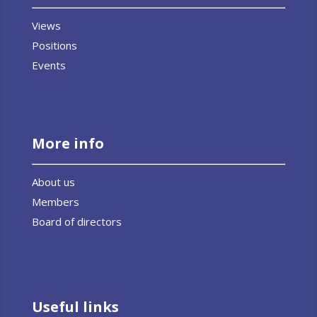
Views
Positions
Events
More info
About us
Members
Board of directors
Useful links