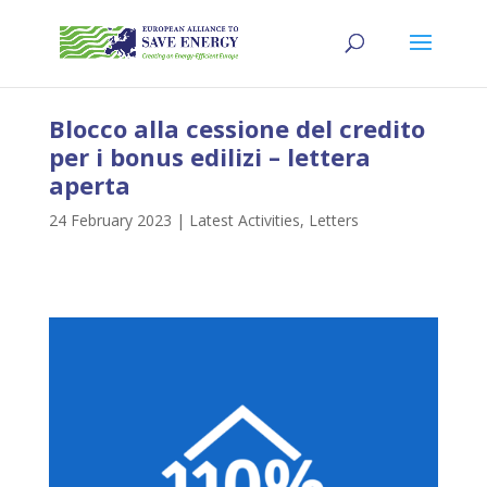
Blocco alla cessione del credito
per i bonus edilizi – lettera
aperta
24 February 2023
|
Latest Activities
,
Letters