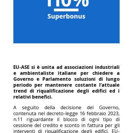
EU-ASE si è unita ad associazioni industriali
e ambientaliste italiane per chiedere a
Governo e Parlamento soluzioni di lungo
periodo per mantenere costante l’attuale
trend di riqualificazione degli edifici ed i
relativi benefici.
A seguito della decisione del Governo,
contenuta nel decreto-legge 16 febbraio 2023,
n.11 riguardante il blocco di ogni tipo di
cessione del credito e sconto in fattura per gli
interventi di riqualificazione degli edifici, EU-