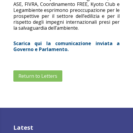
ASE, FIVRA, Coordinamento FREE, Kyoto Club e
Legambiente esprimono preoccupazione per le
prospettive per il settore dell’edilizia e per il
rispetto degli impegni internazionali presi per
la salvaguardia dell’ambiente.
Scarica qui la comunicazione inviata a
Governo e Parlamento.
Return to Letters
Latest