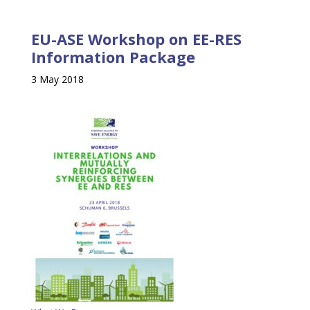
EU-ASE Workshop on EE-RES
Information Package
3 May 2018