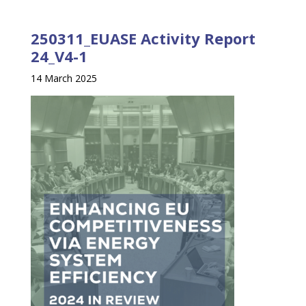
250311_EUASE Activity Report
24_V4-1
14 March 2025